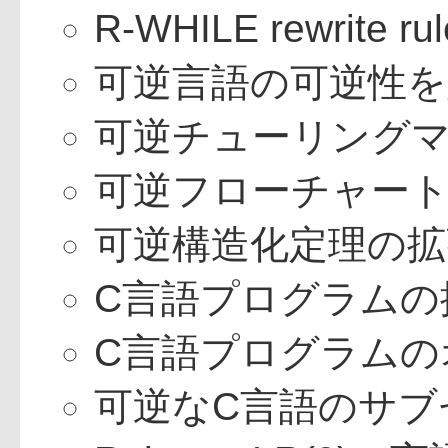
R-WHILE rewrite
可逆言語の可逆性を
可逆チューリング
可逆フローチャー
可逆構造化定理の拡
C言語プログラムの
C言語プログラムの
可逆なC言語のサブ