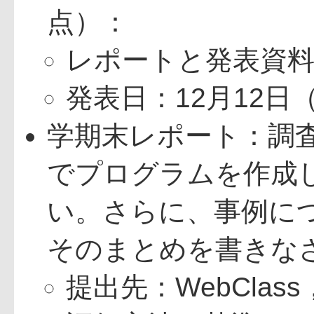
点）：
レポートと発表資料の提
発表日：12月12日
学期末レポート：調
でプログラムを作成
い。さらに、事例に
そのまとめを書きな
提出先：WebClass