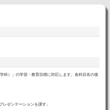
工学科）」の学習・教育目標に対応します。各科目名の後
よびプレゼンテーションを課す」