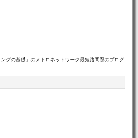
ミングの基礎」のメトロネットワーク最短路問題のプログ