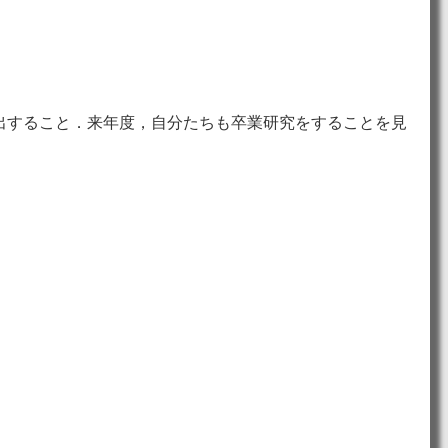
出すること．来年度，自分たちも卒業研究をすることを見