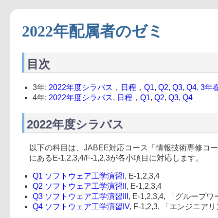
2022年配属者のゼミ
目次
3年:
2022年度シラバス
，
日程
，
Q1
,
Q2
,
Q3
,
Q4
,
3年
4年:
2022年度シラバス
,
日程
，
Q1
,
Q2
,
Q3
,
Q4
2022年度シラバス
以下の科目は、JABEE対応コース「情報技術専修
にあるE-1,2,3,4/F-1,2,3が各小項目に対応します。
Q1 ソフトウェア工学演習I
, E-1,2,3,4
Q2 ソフトウェア工学演習II
, E-1,2,3,4
Q3 ソフトウェア工学演習III
, E-1,2,3,4, 「グル
Q4 ソフトウェア工学演習IV
, F-1,2,3, 「